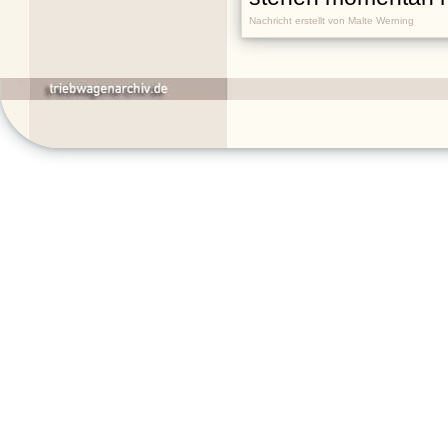
Nachricht erstellt von Malte Werning