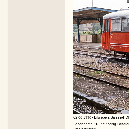
02.06.1990 - Eilsleben, Bahnhof [D]
Besonderheit: Nur einseitig Panor