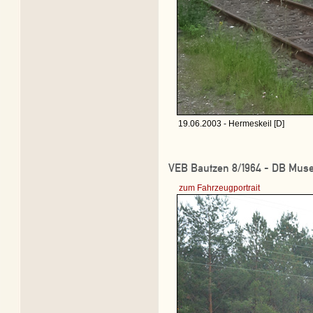
19.06.2003 - Hermeskeil [D]
VEB Bautzen 8/1964 - DB Muse
zum Fahrzeugportrait