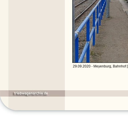
29.09.2020 - Meyenburg, Bahnhof [