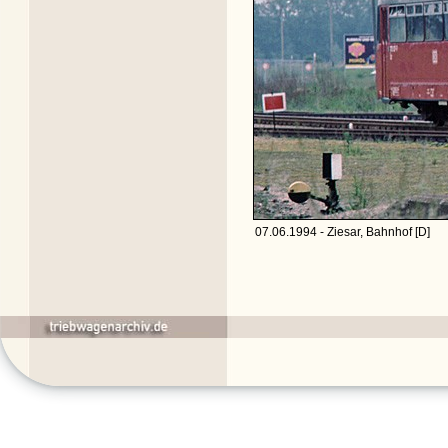
07.06.1994 - Ziesar, Bahnhof [D]