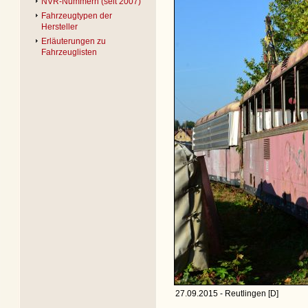
NVR-Nummern (seit 2007)
Fahrzeugtypen der
Hersteller
Erläuterungen zu
Fahrzeuglisten
27.09.2015 - Reutlingen [D]