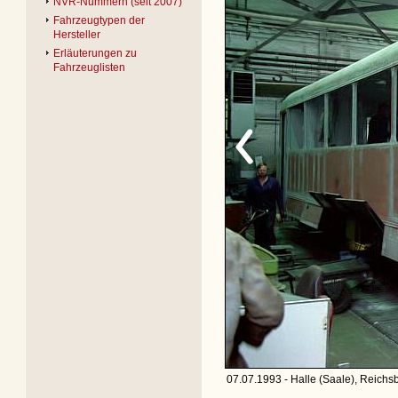
NVR-Nummern (seit 2007)
Fahrzeugtypen der
Hersteller
Erläuterungen zu
Fahrzeuglisten
07.07.1993 - Halle (Saale), Reich