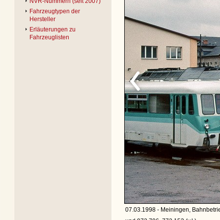
NVR-Nummern (seit 2007)
Fahrzeugtypen der
Hersteller
Erläuterungen zu
Fahrzeuglisten
07.03.1998 - Meiningen, Bahnbetri