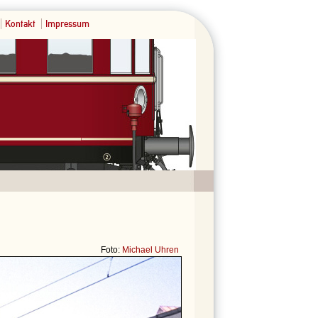
Kontakt
Impressum
Foto:
Michael Uhren