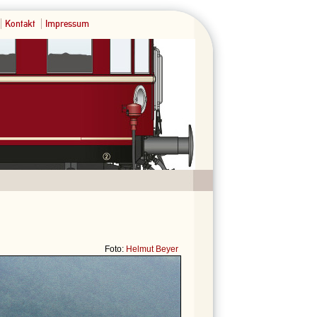
Kontakt
Impressum
Foto:
Helmut Beyer