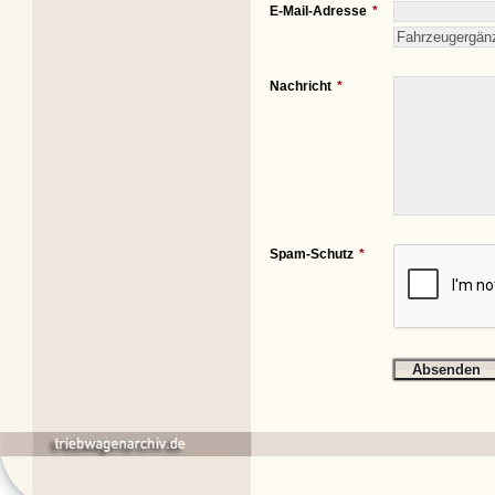
E-Mail-Adresse
Nachricht
Spam-Schutz