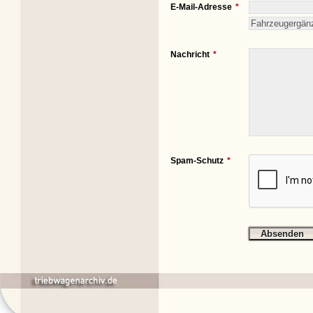
E-Mail-Adresse
Nachricht
Spam-Schutz