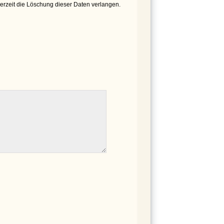
derzeit die Löschung dieser Daten verlangen.