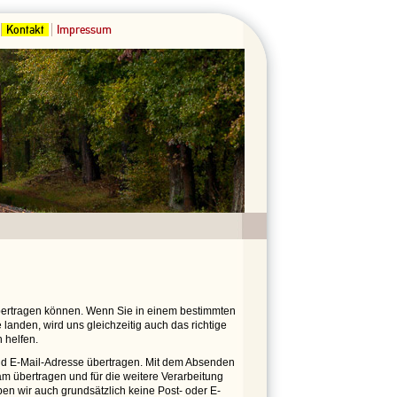
Kontakt
Impressum
übertragen können. Wenn Sie in einem bestimmten
landen, wird uns gleichzeitig auch das richtige
 helfen.
 E-Mail-Adresse übertragen. Mit dem Absenden
m übertragen und für die weitere Verarbeitung
ben wir auch grundsätzlich keine Post- oder E-