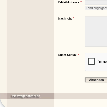
E-Mail-Adresse
Nachricht
Spam-Schutz