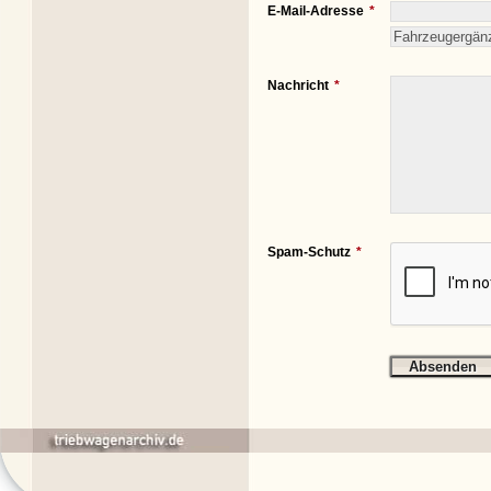
E-Mail-Adresse
Nachricht
Spam-Schutz