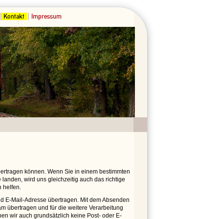
Kontakt
Impressum
übertragen können. Wenn Sie in einem bestimmten
landen, wird uns gleichzeitig auch das richtige
 helfen.
 E-Mail-Adresse übertragen. Mit dem Absenden
m übertragen und für die weitere Verarbeitung
ben wir auch grundsätzlich keine Post- oder E-