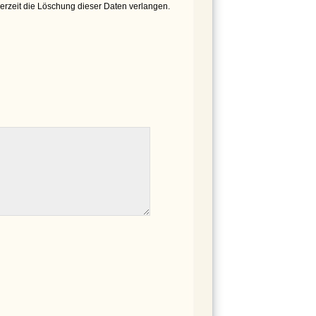
derzeit die Löschung dieser Daten verlangen.