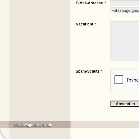
E-Mail-Adresse
Nachricht
Spam-Schutz