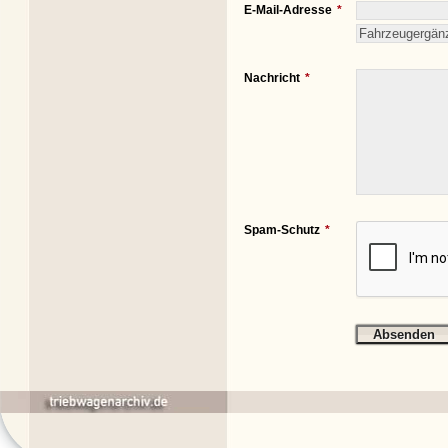
E-Mail-Adresse
Nachricht
Spam-Schutz