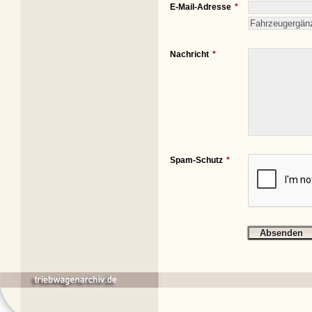
E-Mail-Adresse
Nachricht
Spam-Schutz