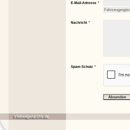
E-Mail-Adresse
Nachricht
Spam-Schutz