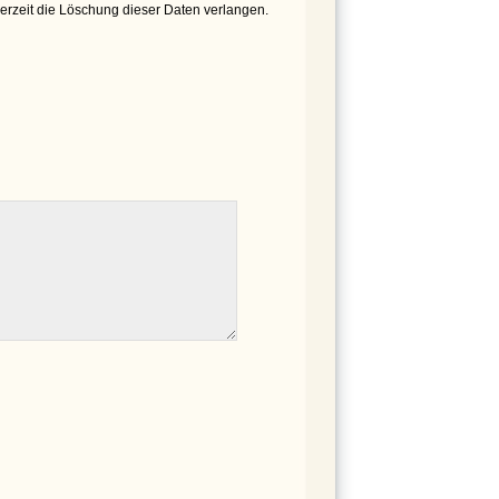
derzeit die Löschung dieser Daten verlangen.