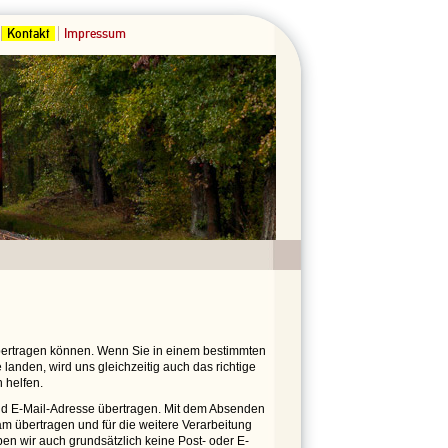
Kontakt
Impressum
übertragen können. Wenn Sie in einem bestimmten
landen, wird uns gleichzeitig auch das richtige
 helfen.
 E-Mail-Adresse übertragen. Mit dem Absenden
m übertragen und für die weitere Verarbeitung
ben wir auch grundsätzlich keine Post- oder E-