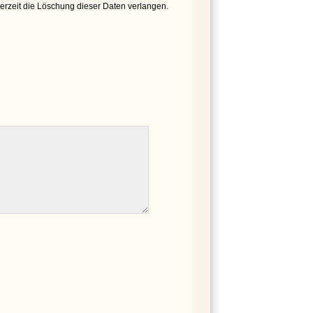
derzeit die Löschung dieser Daten verlangen.