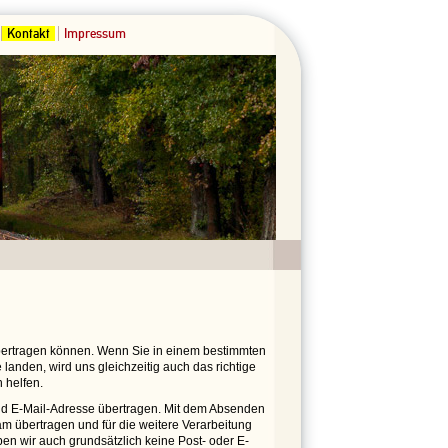
Kontakt
Impressum
übertragen können. Wenn Sie in einem bestimmten
landen, wird uns gleichzeitig auch das richtige
 helfen.
 E-Mail-Adresse übertragen. Mit dem Absenden
m übertragen und für die weitere Verarbeitung
ben wir auch grundsätzlich keine Post- oder E-