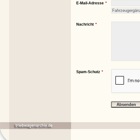
E-Mail-Adresse
Nachricht
Spam-Schutz