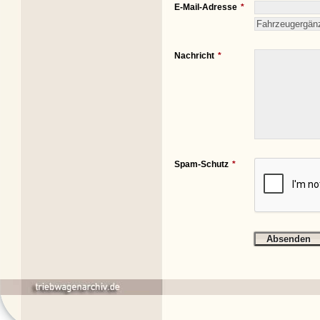
E-Mail-Adresse
Nachricht
Spam-Schutz