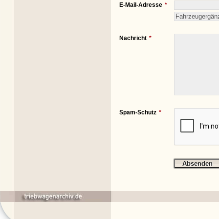
E-Mail-Adresse
Nachricht
Spam-Schutz