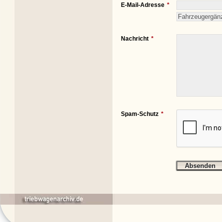
E-Mail-Adresse
Nachricht
Spam-Schutz