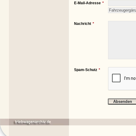
E-Mail-Adresse
Nachricht
Spam-Schutz