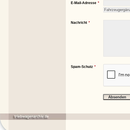
E-Mail-Adresse
Nachricht
Spam-Schutz