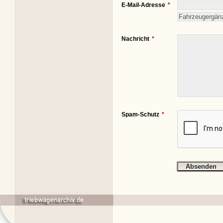
E-Mail-Adresse
Nachricht
Spam-Schutz