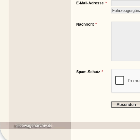
E-Mail-Adresse
Nachricht
Spam-Schutz