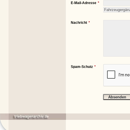
E-Mail-Adresse
Nachricht
Spam-Schutz