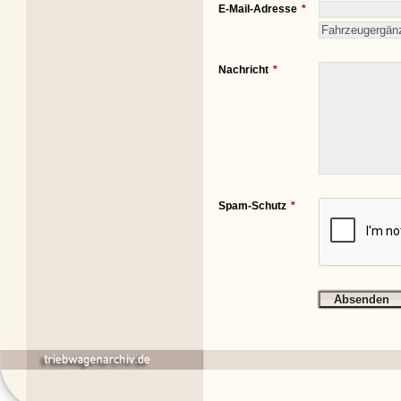
E-Mail-Adresse
Nachricht
Spam-Schutz