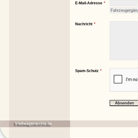
E-Mail-Adresse
Nachricht
Spam-Schutz