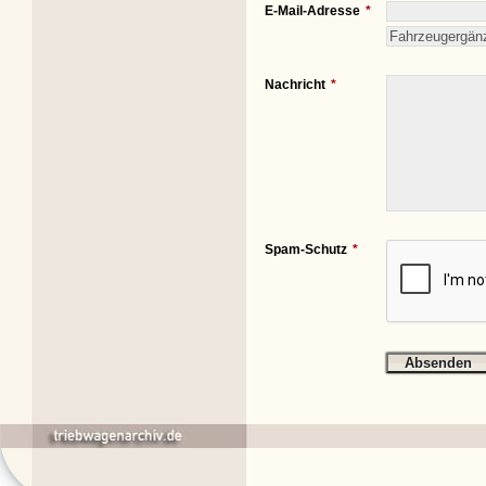
E-Mail-Adresse
Nachricht
Spam-Schutz