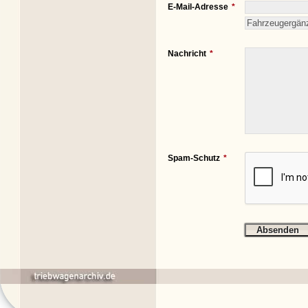
E-Mail-Adresse
Nachricht
Spam-Schutz