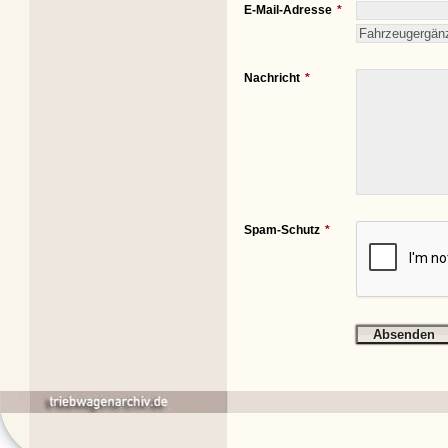
E-Mail-Adresse
Nachricht
Spam-Schutz