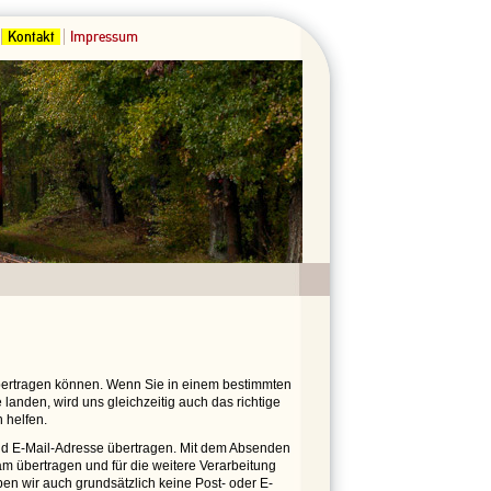
Kontakt
Impressum
übertragen können. Wenn Sie in einem bestimmten
landen, wird uns gleichzeitig auch das richtige
 helfen.
 E-Mail-Adresse übertragen. Mit dem Absenden
m übertragen und für die weitere Verarbeitung
ben wir auch grundsätzlich keine Post- oder E-