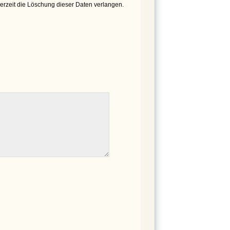
derzeit die Löschung dieser Daten verlangen.