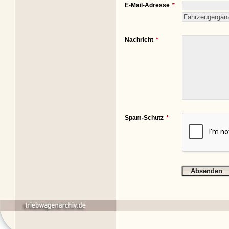
E-Mail-Adresse
Nachricht
Spam-Schutz