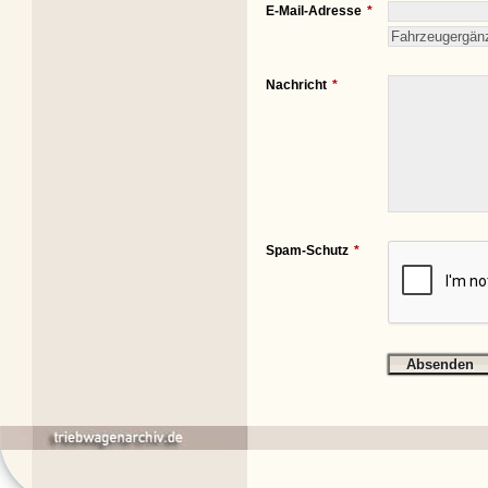
E-Mail-Adresse
Nachricht
Spam-Schutz