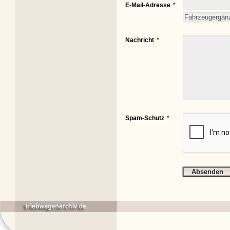
E-Mail-Adresse
Nachricht
Spam-Schutz