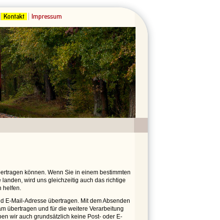
Kontakt
Impressum
übertragen können. Wenn Sie in einem bestimmten
landen, wird uns gleichzeitig auch das richtige
 helfen.
 E-Mail-Adresse übertragen. Mit dem Absenden
m übertragen und für die weitere Verarbeitung
ben wir auch grundsätzlich keine Post- oder E-