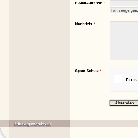
E-Mail-Adresse
Nachricht
Spam-Schutz