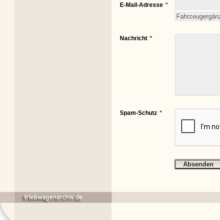
E-Mail-Adresse
Nachricht
Spam-Schutz