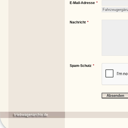
E-Mail-Adresse
Nachricht
Spam-Schutz