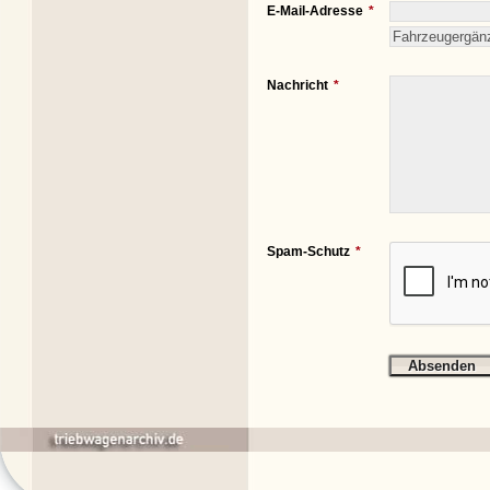
E-Mail-Adresse
Nachricht
Spam-Schutz