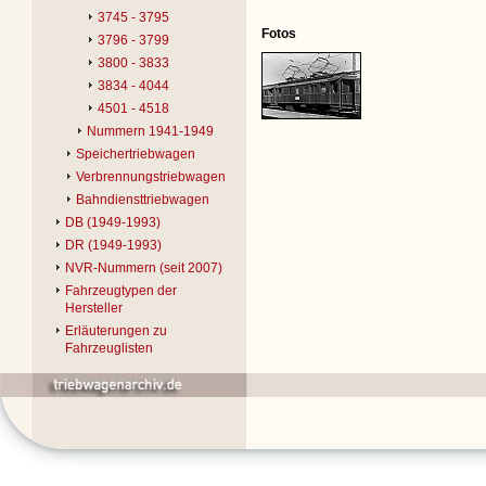
3745 - 3795
Fotos
3796 - 3799
3800 - 3833
3834 - 4044
4501 - 4518
Nummern 1941-1949
Speichertriebwagen
Verbrennungstriebwagen
Bahndiensttriebwagen
DB (1949-1993)
DR (1949-1993)
NVR-Nummern (seit 2007)
Fahrzeugtypen der
Hersteller
Erläuterungen zu
Fahrzeuglisten