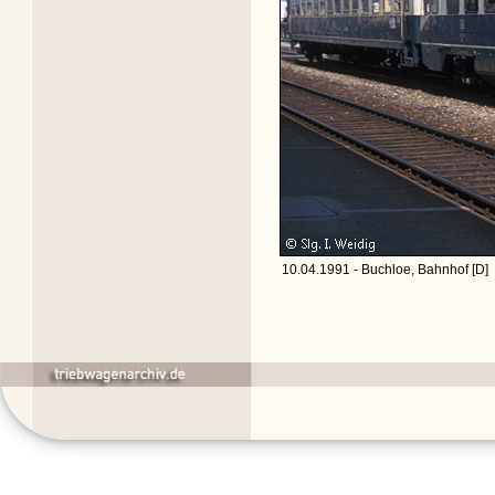
10.04.1991 - Buchloe, Bahnhof [D]