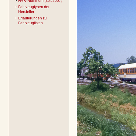
NVR-Nummern (seit 2007)
Fahrzeugtypen der
Hersteller
Erläuterungen zu
Fahrzeuglisten