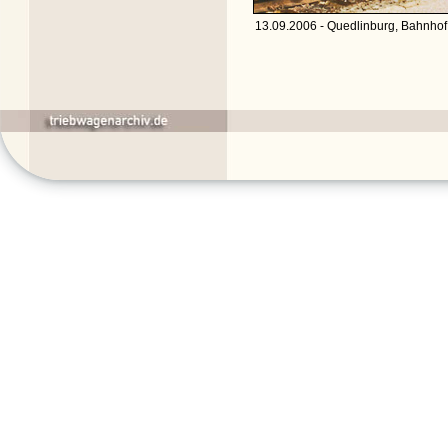
13.09.2006 - Quedlinburg, Bahnhof 