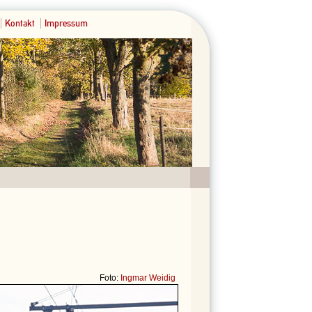
Kontakt
Impressum
Foto:
Ingmar Weidig