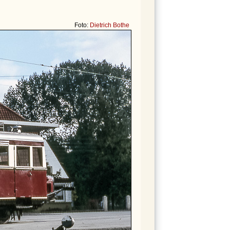
Foto:
Dietrich Bothe