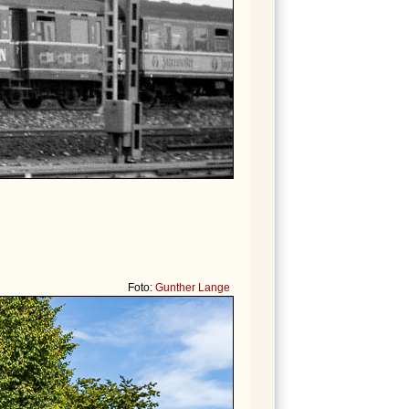
Foto:
Gunther Lange