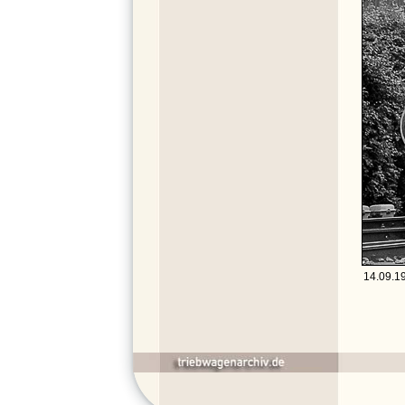
14.09.19