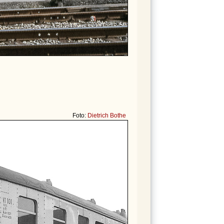
Foto:
Dietrich Bothe