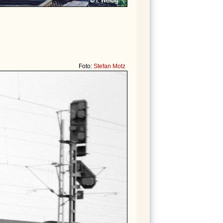
Foto:
Stefan Motz