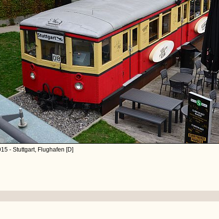
15 - Stuttgart, Flughafen [D]