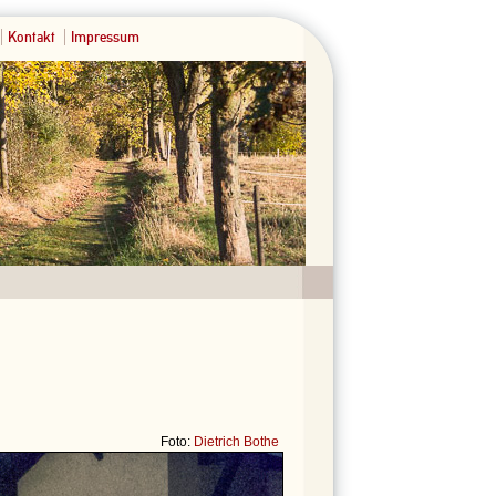
Kontakt
Impressum
Foto:
Dietrich Bothe