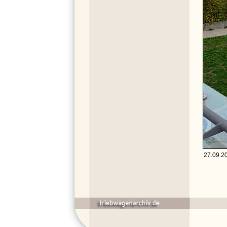
27.09.20