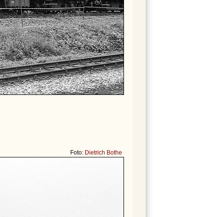
Foto:
Dietrich Bothe