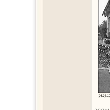
06.08.19