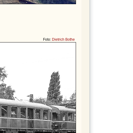
Foto:
Dietrich Bothe