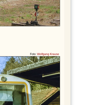
Foto:
Wolfgang Krause