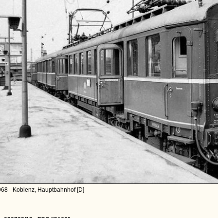
968 - Koblenz, Hauptbahnhof [D]