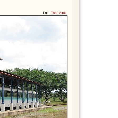
Foto:
Theo Stolz