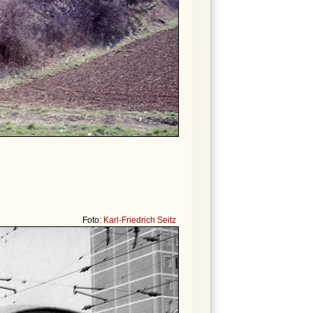
Foto:
Karl-Friedrich Seitz