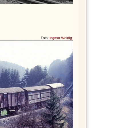
Foto:
Ingmar Weidig