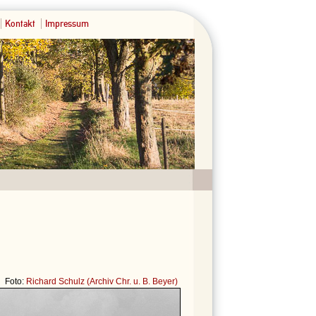
Kontakt
Impressum
Foto:
Richard Schulz (Archiv Chr. u. B. Beyer)